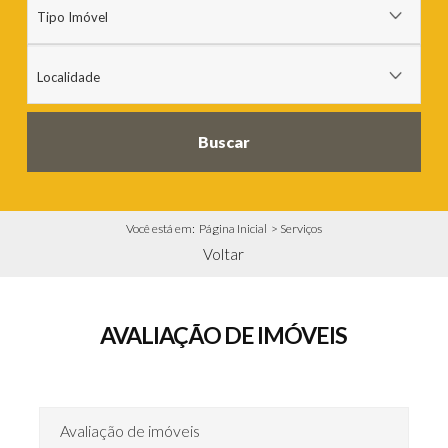
Buscar
Você está em:
Página Inicial
>
Serviços
Voltar
AVALIAÇÃO DE IMÓVEIS
Avaliação de imóveis