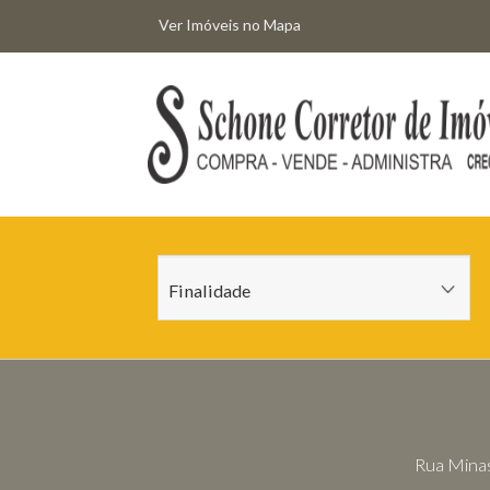
Ver Imóveis no Mapa
Rua Minas